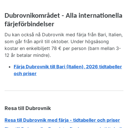
Dubrovnikområdet - Alla internationella
färjeförbindelser
Du kan också nå Dubrovnik med färja från Bari, Italien,
som går från april till oktober. Under högsäsong
kostar en enkelbiljett 78 € per person (barn mellan 3-
12 år betalar mindre).
Färja Dubrovnik till Bari (Italien), 2026 tidtabeller
och priser
Resa till Dubrovnik
Resa till Dubrovnik med färja - tidtabeller och priser