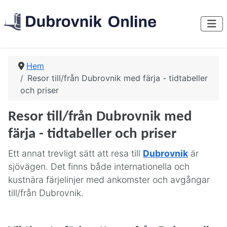
Hem
Resor till/från Dubrovnik med färja - tidtabeller
och priser
Resor till/från Dubrovnik med
färja - tidtabeller och priser
Ett annat trevligt sätt att resa till
Dubrovnik
är
sjövägen. Det finns både internationella och
kustnära färjelinjer med ankomster och avgångar
till/från Dubrovnik.