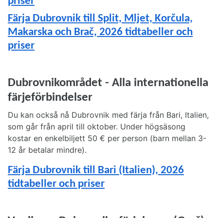
priser
Färja Dubrovnik till Split, Mljet, Korčula,
Makarska och Brač, 2026 tidtabeller och
priser
Dubrovnikområdet - Alla internationella
färjeförbindelser
Du kan också nå Dubrovnik med färja från Bari, Italien,
som går från april till oktober. Under högsäsong
kostar en enkelbiljett 50 € per person (barn mellan 3-
12 år betalar mindre).
Färja Dubrovnik till Bari (Italien), 2026
tidtabeller och priser