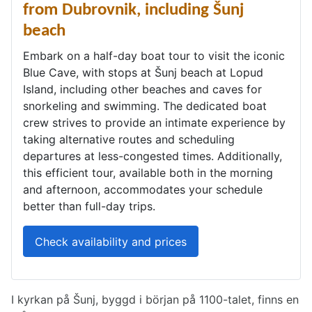
from Dubrovnik, including Šunj
beach
Embark on a half-day boat tour to visit the iconic
Blue Cave, with stops at Šunj beach at Lopud
Island, including other beaches and caves for
snorkeling and swimming. The dedicated boat
crew strives to provide an intimate experience by
taking alternative routes and scheduling
departures at less-congested times. Additionally,
this efficient tour, available both in the morning
and afternoon, accommodates your schedule
better than full-day trips.
Check availability and prices
I kyrkan på Šunj, byggd i början på 1100-talet, finns en