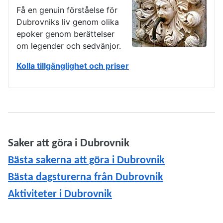
Få en genuin förståelse för
Dubrovniks liv genom olika
epoker genom berättelser
om legender och sedvänjor.
Kolla tillgänglighet och priser
Saker att göra i Dubrovnik
Bästa sakerna att göra i Dubrovnik
Bästa dagsturerna från Dubrovnik
Aktiviteter i Dubrovnik